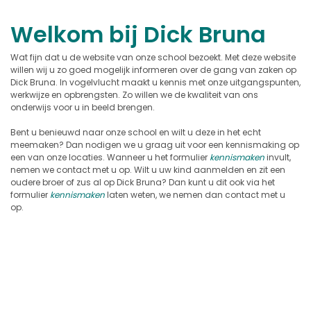
Welkom bij Dick Bruna
Wat fijn dat u de website van onze school bezoekt. Met deze website
willen wij u zo goed mogelijk informeren over de gang van zaken op
Dick Bruna. In vogelvlucht maakt u kennis met onze uitgangspunten,
werkwijze en opbrengsten. Zo willen we de kwaliteit van ons
onderwijs voor u in beeld brengen.
Bent u benieuwd naar onze school en wilt u deze in het echt
meemaken? Dan nodigen we u graag uit voor een kennismaking op
een van onze locaties. Wanneer u het formulier
kennismaken
invult,
nemen we contact met u op. Wilt u uw kind aanmelden en zit een
oudere broer of zus al op Dick Bruna? Dan kunt u dit ook via het
formulier
kennismaken
laten weten, we nemen dan contact met u
op.