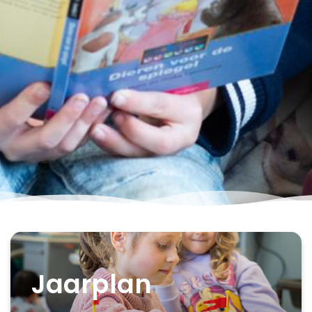
Jaarplan